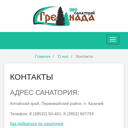
Toggle
navigatio
Главная
О нас
Контакты
КОНТАКТЫ
АДРЕС САНАТОРИЯ:
Алтайскай край, Первомайский район, п. Казачий
Телефон: 8 (38532) 50-401, 8 (3852) 607793
Как добраться до санатория