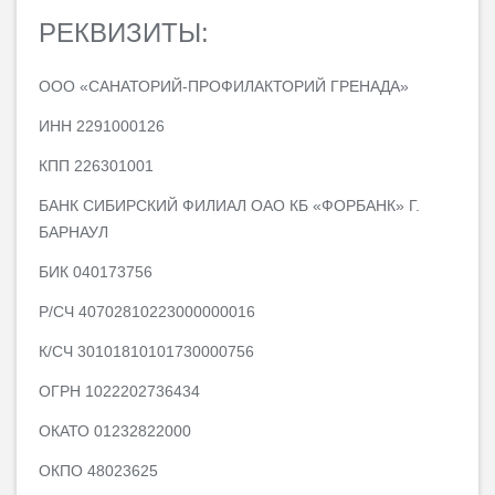
РЕКВИЗИТЫ:
ООО «САНАТОРИЙ-ПРОФИЛАКТОРИЙ ГРЕНАДА»
ИНН 2291000126
КПП 226301001
БАНК СИБИРСКИЙ ФИЛИАЛ ОАО КБ «ФОРБАНК» Г.
БАРНАУЛ
БИК 040173756
Р/СЧ 40702810223000000016
К/СЧ 30101810101730000756
ОГРН 1022202736434
ОКАТО 01232822000
ОКПО 48023625