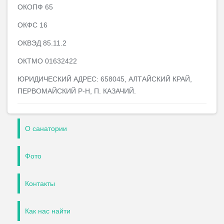
ОКОПФ 65
ОКФС 16
ОКВЭД 85.11.2
ОКТМО 01632422
ЮРИДИЧЕСКИЙ АДРЕС: 658045, АЛТАЙСКИЙ КРАЙ,
ПЕРВОМАЙСКИЙ Р-Н, П. КАЗАЧИЙ.
О санатории
Фото
Контакты
Как нас найти